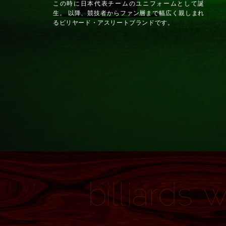
この時に日本代表チームのユニフォームとして誕
生。 以降、競技者からファン層まで幅広く親しまれ
るビリヤード・アスリートブランドです。